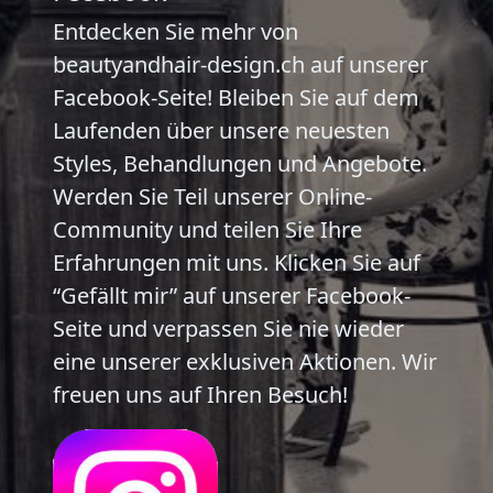
Entdecken Sie mehr von
beautyandhair-design.ch
auf unserer
Facebook-Seite! Bleiben Sie auf dem
Laufenden über unsere neuesten
Styles, Behandlungen und Angebote.
Werden Sie Teil unserer Online-
Community und teilen Sie Ihre
Erfahrungen mit uns. Klicken Sie auf
“Gefällt mir” auf unserer Facebook-
Seite und verpassen Sie nie wieder
eine unserer exklusiven Aktionen. Wir
freuen uns auf Ihren Besuch!