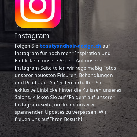
Instagram
Folgen Sie
beautyandhair-design.ch
auf
Instagram für noch mehr Inspiration und
Einblicke in unsere Arbeit! Auf unserer
Instagram-Seite teilen wir regelmäßig Fotos
unserer neuesten Frisuren, Behandlungen
und Produkte. Außerdem erhalten Sie
exklusive Einblicke hinter die Kulissen unseres
Salons. Klicken Sie auf “Folgen” auf unserer
Instagram-Seite, um keine unserer
spannenden Updates zu verpassen. Wir
freuen uns auf Ihren Besuch!