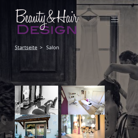
Startseite
Salon